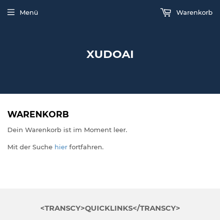
Menü
Warenkorb
XUDOAI
WARENKORB
Dein Warenkorb ist im Moment leer.
Mit der Suche
hier
fortfahren.
<TRANSCY>QUICKLINKS</TRANSCY>